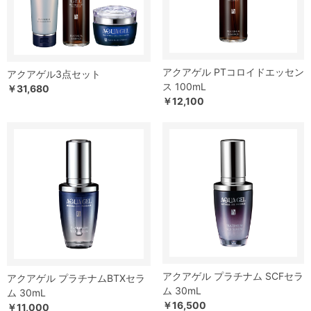
アクアゲル PTコロイドエッセン
アクアゲル3点セット
ス 100mL
￥31,680
￥12,100
アクアゲル プラチナム SCFセラ
アクアゲル プラチナムBTXセラ
ム 30mL
ム 30mL
￥16,500
￥11,000