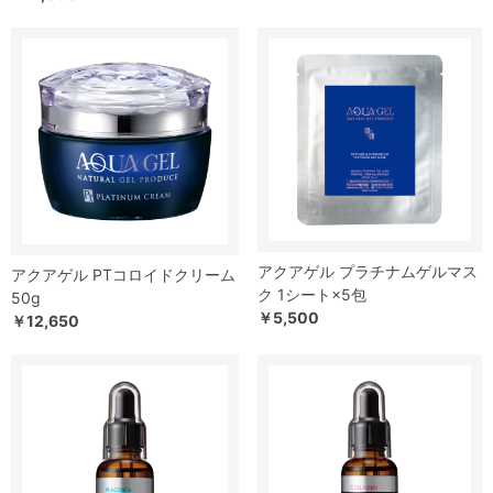
アクアゲル プラチナムゲルマス
アクアゲル PTコロイドクリーム
ク 1シート×5包
50g
￥5,500
￥12,650