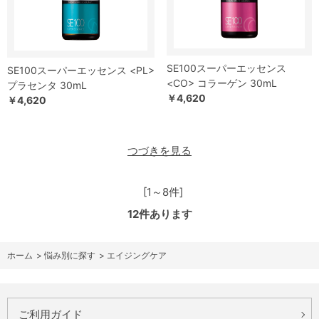
SE100スーパーエッセンス
SE100スーパーエッセンス <PL>
<CO> コラーゲン 30mL
プラセンタ 30mL
￥4,620
￥4,620
つづきを見る
[1～8件]
12
件あります
ホーム
>
悩み別に探す
>
エイジングケア
ご利用ガイド