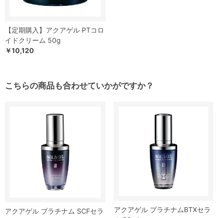
【定期購入】アクアゲル PTコロ
イドクリーム 50g
￥10,120
こちらの商品も合わせていかがですか？
アクアゲル プラチナムBTXセラ
アクアゲル プラチナム SCFセラ