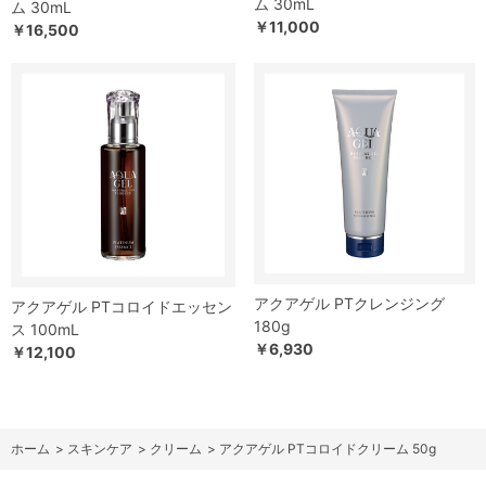
ム 30mL
ム 30mL
￥11,000
￥16,500
アクアゲル PTクレンジング
アクアゲル PTコロイドエッセン
180g
ス 100mL
￥6,930
￥12,100
ホーム
>
スキンケア
>
クリーム
>
アクアゲル PTコロイドクリーム 50g