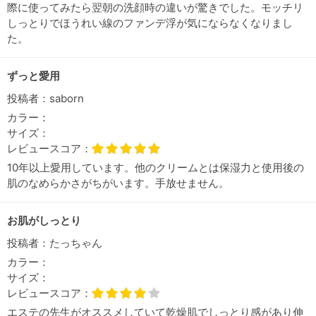
際に使ってみたら翌朝の洗顔時の違いが驚きでした。モッチリ
しっとりでほうれい線のファンデ浮が気にならなくなりまし
た。
ずっと愛用
投稿者：
saborn
カラー：
サイズ：
レビュースコア：
10年以上愛用しています。他のクリームとは保湿力と使用後の
肌のなめらかさがちがいます。手放せません。
お肌がしっとり
投稿者：
たっちゃん
カラー：
サイズ：
レビュースコア：
エステの先生がオススメしていて乾燥肌でしっとり感があり伸