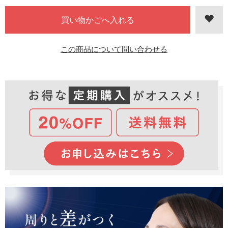
この商品について問い合わせる