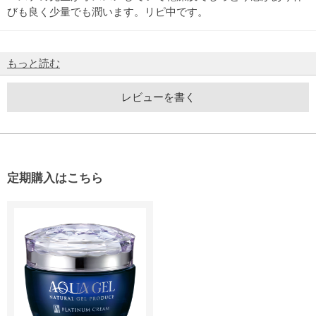
びも良く少量でも潤います。リピ中です。
もっと読む
レビューを書く
定期購入はこちら