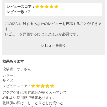
レビュースコア：
レビュー数：
7
この商品に対するあなたのレビューを投稿することができま
す。
レビューを評価するには
ログイン
が必要です。
レビューを書く
効果あります
投稿者：
サチさん
カラー：
サイズ：
レビュースコア：
アクアゲルは美容成分が多く入っていて
心地よい使用感で効果あります。
乾燥肌の私は、しっとりとした潤いと