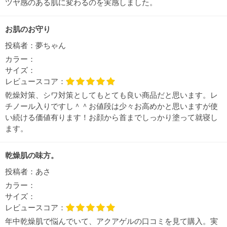
ツヤ感のある肌に変わるのを実感しました。
お肌のお守り
投稿者：
夢ちゃん
カラー：
サイズ：
レビュースコア：
乾燥対策、シワ対策としてもとても良い商品だと思います。レ
チノール入りですし＾＾お値段は少々お高めかと思いますが使
い続ける価値有ります！お顔から首までしっかり塗って就寝し
ます。
乾燥肌の味方。
投稿者：
あさ
カラー：
サイズ：
レビュースコア：
年中乾燥肌で悩んでいて、アクアゲルの口コミを見て購入。実