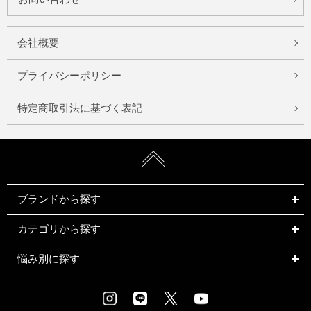
会社概要
プライバシーポリシー
特定商取引法に基づく表記
ブランドから探す
カテゴリから探す
悩み別に探す
Instagram
LINE
X
Youtube