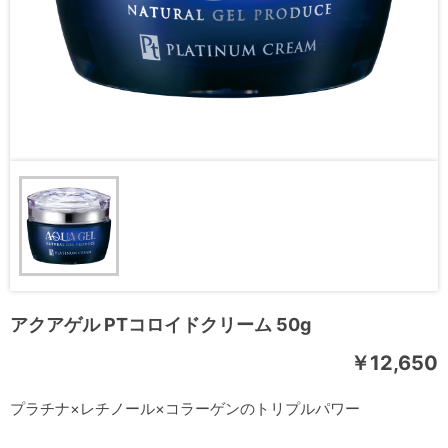
アクアゲル PTコロイドクリーム 50g
￥12,650
プラチナ×レチノール×コラーゲンのトリプルパワー