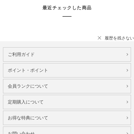
最近チェックした商品
履歴を残さない
ご利用ガイド
ポイント・ポイント
会員ランクについて
定期購入について
お得な特典について
お問い合わせ