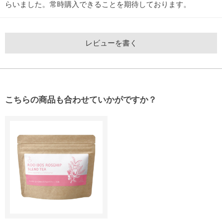
らいました。常時購入できることを期待しております。
レビューを書く
こちらの商品も合わせていかがですか？