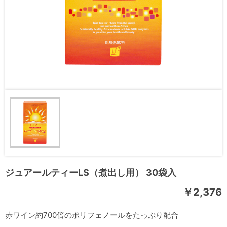
ジュアールティーLS（煮出し用） 30袋入
￥2,376
赤ワイン約700倍のポリフェノールをたっぷり配合