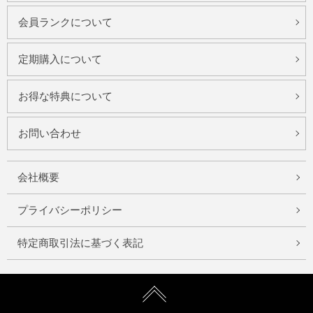
会員ランクについて
定期購入について
お得な特典について
お問い合わせ
会社概要
プライバシーポリシー
特定商取引法に基づく表記