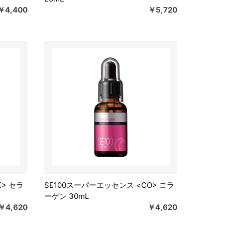
￥4,400
￥5,720
E> セラ
SE100スーパーエッセンス <CO> コラ
ーゲン 30mL
￥4,620
￥4,620