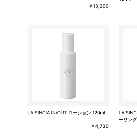
￥13,200
LA SINCIA IN/OUT ローション 120mL
LA SIN
ーリング）
￥4,730