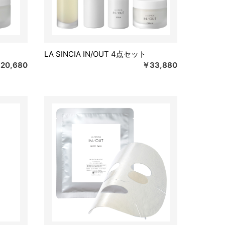
LA SINCIA IN/OUT 4点セット
20,680
￥33,880