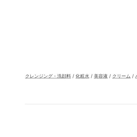
クレンジング・洗顔料
/
化粧水
/
美容液
/
クリーム
/