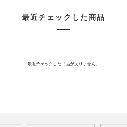
最近チェックした商品
最近チェックした商品がありません。