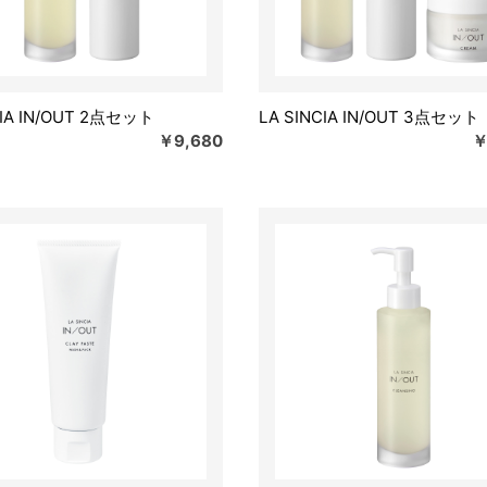
CIA IN/OUT 2点セット
LA SINCIA IN/OUT 3点セット
￥9,680
￥