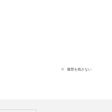
履歴を残さない