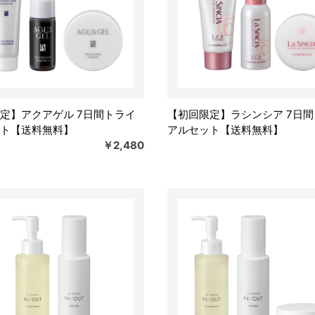
定】アクアゲル 7日間トライ
【初回限定】ラシンシア 7日
ト【送料無料】
アルセット【送料無料】
￥2,480