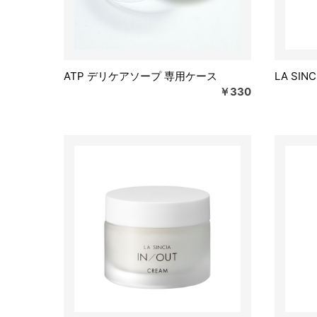
ATP デリケアソープ 専用ケース
LA SIN
￥330