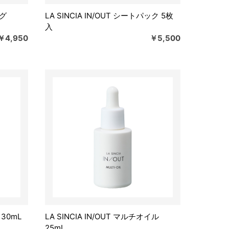
ング
LA SINCIA IN/OUT シートパック 5枚
入
￥4,950
￥5,500
 30mL
LA SINCIA IN/OUT マルチオイル
25mL