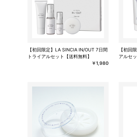
【初回限定】LA SINCIA IN/OUT 7日間
【初回限
トライアルセット【送料無料】
アルセッ
￥1,980