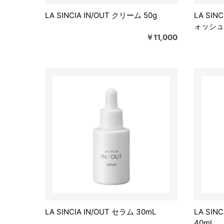
LA SINCIA IN/OUT クリーム 50g
LA SIN
ォッシュ
￥11,000
LA SINCIA IN/OUT セラム 30mL
LA SIN
40mL