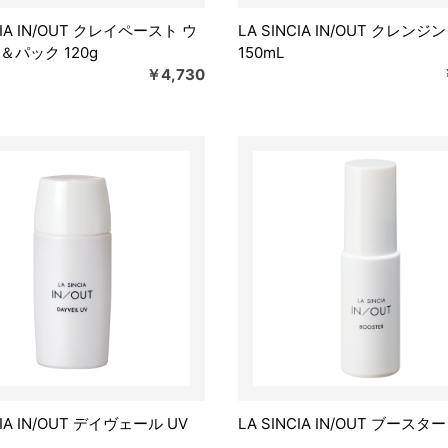
CIA IN/OUT クレイペースト ウ
LA SINCIA IN/OUT クレンジ
＆パック 120g
150mL
￥4,730
CIA IN/OUT デイヴェール UV
LA SINCIA IN/OUT ブースター