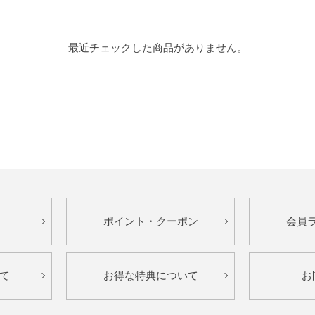
最近チェックした商品がありません。
ポイント・クーポン
会員
て
お得な特典について
お