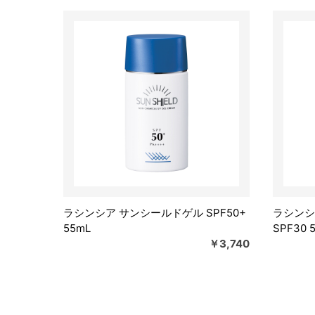
ラシンシア サンシールドゲル SPF50+
ラシンシ
55mL
SPF30 
￥3,740