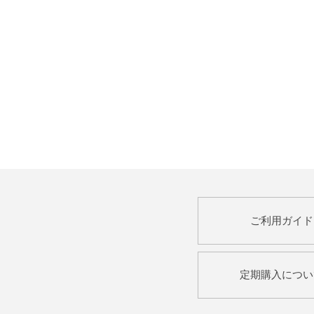
ご利用ガイド
定期購入につい