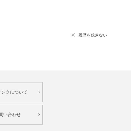
履歴を残さない
ランクについて
問い合わせ