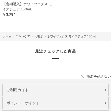
【定期購入】ホワイツエクス モ
イスチュア 150mL
￥3,784
ホーム
>
スキンケア
>
化粧水
>
ホワイツエクス モイスチュア 150mL
最近チェックした商品
履歴を残さない
ご利用ガイド
ポイント・ポイント