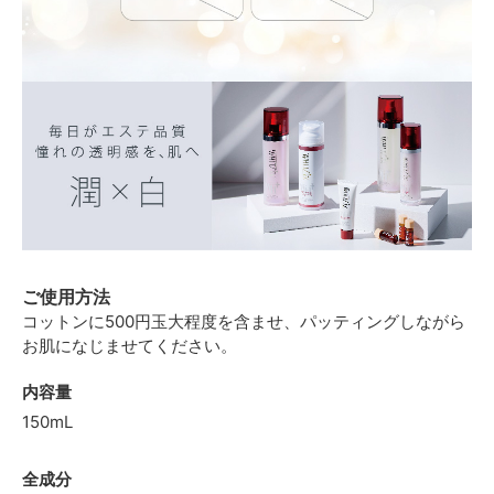
ご使用方法
コットンに500円玉大程度を含ませ、パッティングしながら
お肌になじませてください。
内容量
150mL
全成分