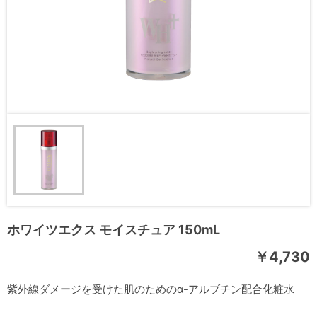
ホワイツエクス モイスチュア 150mL
￥4,730
紫外線ダメージを受けた肌のためのα-アルブチン配合化粧水