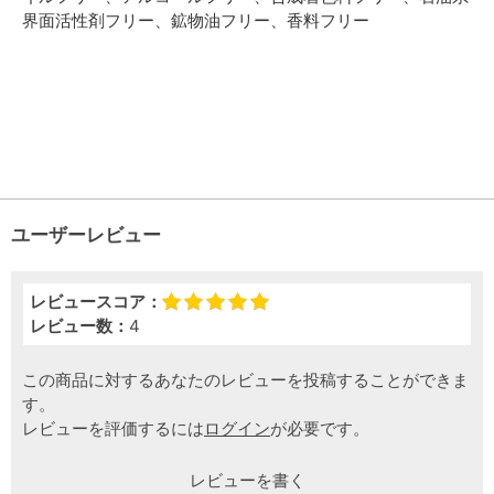
界面活性剤フリー、鉱物油フリー、香料フリー
ユーザーレビュー
レビュースコア：
レビュー数：
4
この商品に対するあなたのレビューを投稿することができま
す。
レビューを評価するには
ログイン
が必要です。
レビューを書く