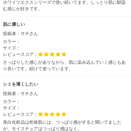
ホワイツエクスシリーズで使い続いてます。しっとり肌に馴染
む感じが好きです。
肌に優しい
投稿者：
サチさん
カラー：
サイズ：
レビュースコア：
さっぱりした感じがありながら、肌に染み込んでいく感じもあ
り良いです。続けて使っています。
シミを薄くしたい
投稿者：
サチさん
カラー：
サイズ：
レビュースコア：
美白化粧品は乾燥肌には、つっぱり感がすると聞いてました
が、モイスチュアはつっぱり感はなく。