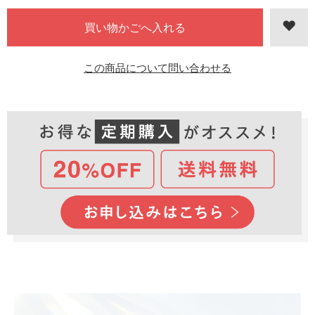
この商品について問い合わせる