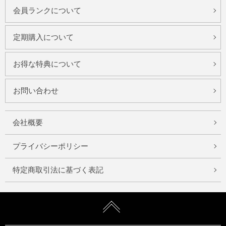
会員ランクについて
定期購入について
お得な特典について
お問い合わせ
会社概要
プライバシーポリシー
特定商取引法に基づく表記