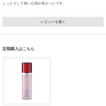
しっとりして使い心地が良かったです。
レビューを書く
定期購入はこちら