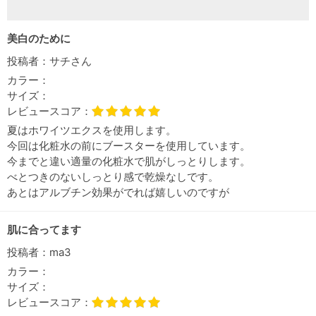
美白のために
投稿者：
サチさん
カラー：
サイズ：
レビュースコア：
夏はホワイツエクスを使用します。
今回は化粧水の前にブースターを使用しています。
今までと違い適量の化粧水で肌がしっとりします。
べとつきのないしっとり感で乾燥なしです。
あとはアルブチン効果がでれば嬉しいのですが
肌に合ってます
投稿者：
ma3
カラー：
サイズ：
レビュースコア：