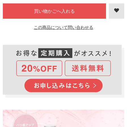
この商品について問い合わせる