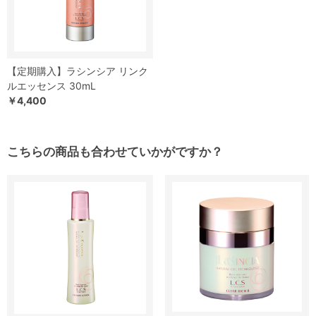
【定期購入】ラシンシア リンク
ルエッセンス 30mL
￥4,400
こちらの商品も合わせていかがですか？