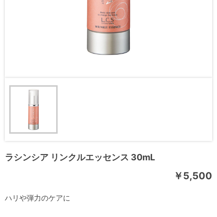
ラシンシア リンクルエッセンス 30mL
￥5,500
ハリや弾力のケアに