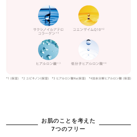
お肌のことを考えた
7つのフリー