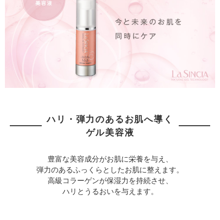
ハリ・弾力のあるお肌へ導く
ゲル美容液
豊富な美容成分がお肌に栄養を与え、
弾力のあるふっくらとしたお肌に整えます。
高級コラーゲンが保湿力を持続させ、
ハリとうるおいを与えます。