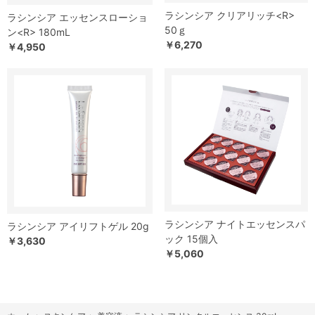
ラシンシア クリアリッチ<R>
ラシンシア エッセンスローショ
50ｇ
ン<R> 180mL
￥6,270
￥4,950
ラシンシア ナイトエッセンスパ
ラシンシア アイリフトゲル 20g
ック 15個入
￥3,630
￥5,060