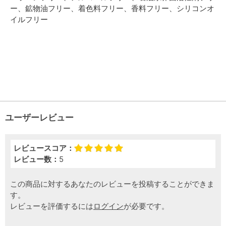
ー、鉱物油フリー、着色料フリー、香料フリー、シリコンオ
イルフリー
ユーザーレビュー
レビュースコア：
レビュー数：
5
この商品に対するあなたのレビューを投稿することができま
す。
レビューを評価するには
ログイン
が必要です。