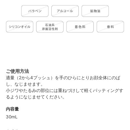
ご使用方法
適量（2から4プッシュ）を手のひらにとりお顔全体にのば
し、なじませます。
小ジワやたるみの部位には重ねづけして軽くパッティングす
るようになじませてください。
内容量
30mL