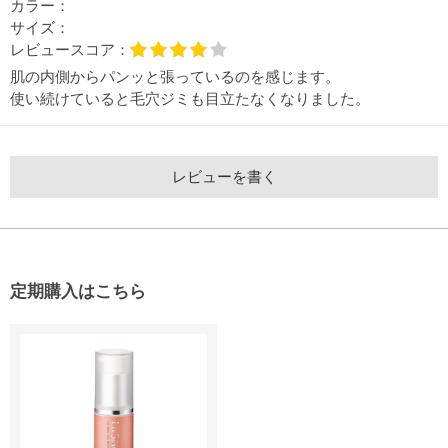
カラー：
サイズ：
レビュースコア：
肌の内側からパンッと張っているのを感じます。
使い続けていると毛穴ジミも目立たなくなりました。
レビューを書く
定期購入はこちら