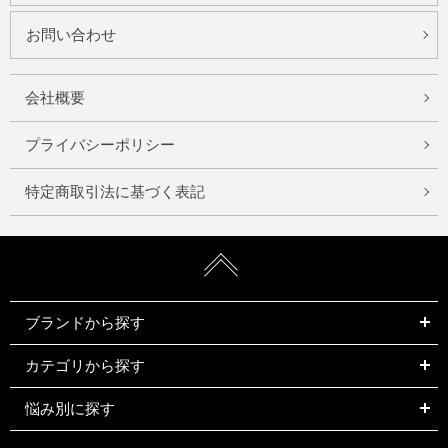
お問い合わせ
会社概要
プライバシーポリシー
特定商取引法に基づく表記
ブランドから探す
カテゴリから探す
悩み別に探す