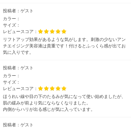
投稿者：
ゲスト
カラー：
サイズ：
レビュースコア：
リフトアップ効果があるような気がします。刺激の少ないアン
チエイジング美容液は貴重です！付けるとふっくら感が出てお
気に入りです。
投稿者：
ゲスト
カラー：
サイズ：
レビュースコア：
ほうれい線や目の下のたるみが気になって使い始めましたが、
肌の緩みが前より気にならなくなりました。
内側からハリが出る感じが気に入っています。
投稿者：
ゲスト