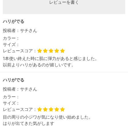
レビューを書く
ハリがでる
投稿者：
サチさん
カラー：
サイズ：
レビュースコア：
1本使い終えた時に肌に弾力があると感じました。
以前よりハリがあるのが嬉しいです。
ハリがでる
投稿者：
サチさん
カラー：
サイズ：
レビュースコア：
目の周りの小ジワが気になり使い始めました。
はりが出てきた気がします