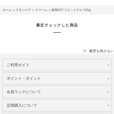
ホーム
>
スキンケア
>
クリーム
>
薬用ATP リピッドゲル 100g
最近チェックした商品
履歴を残さない
ご利用ガイド
ポイント・ポイント
会員ランクについて
定期購入について