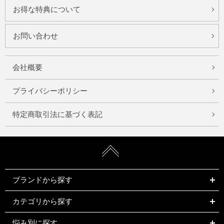
お得な特典について
お問い合わせ
会社概要
プライバシーポリシー
特定商取引法に基づく表記
ブランドから探す
カテゴリから探す
悩み別に探す