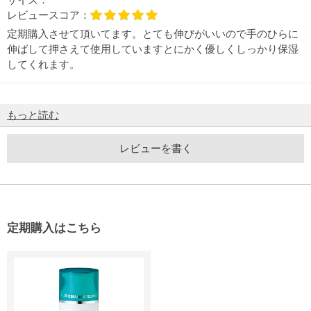
レビュースコア：
定期購入させて頂いてます。とても伸びがいいので手のひらに
伸ばして押さえて使用していますとにかく優しくしっかり保湿
してくれます。
もっと読む
レビューを書く
定期購入はこちら