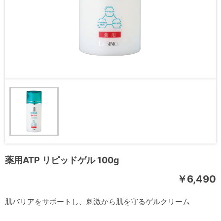
薬用ATP リピッドゲル 100g
￥6,490
肌バリアをサポートし、刺激から肌を守るゲルクリーム