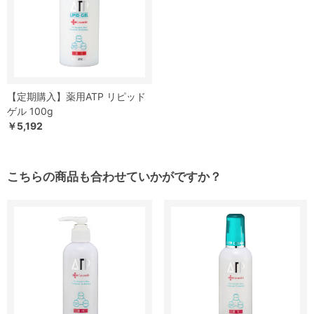
【定期購入】薬用ATP リピッド
ゲル 100g
￥5,192
こちらの商品も合わせていかがですか？