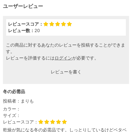
ユーザーレビュー
レビュースコア：
レビュー数：
20
この商品に対するあなたのレビューを投稿することができま
す。
レビューを評価するには
ログイン
が必要です。
レビューを書く
冬の必需品
投稿者：
まりも
カラー：
サイズ：
レビュースコア：
乾燥が気になる冬の必需品です。しっとりしているけどベタベ