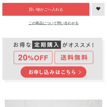
この商品について問い合わせる