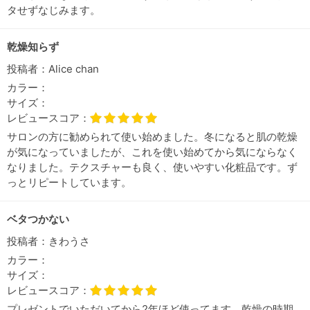
タせずなじみます。
乾燥知らず
投稿者：
Alice chan
カラー：
サイズ：
レビュースコア：
サロンの方に勧められて使い始めました。冬になると肌の乾燥
が気になっていましたが、これを使い始めてから気にならなく
なりました。テクスチャーも良く、使いやすい化粧品です。ず
っとリピートしています。
ベタつかない
投稿者：
きわうさ
カラー：
サイズ：
レビュースコア：
プレゼントでいただいてから2年ほど使ってます。乾燥の時期