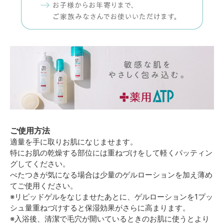
ご使用方法
適量を手に取りお肌になじませます。
特にお肌の乾燥する部位には重ねづけをして軽くパッティン
グしてください。
べたつきが気になる場合は少量のゲルローションを加え薄め
てご使用ください。
※リピッドゲルをなじませたあとに、ゲルローションを1プッ
シュ量重ねづけすると保湿効果がさらに高まります。
※入浴後、清潔で毛穴が開いているときのお肌に使うとより