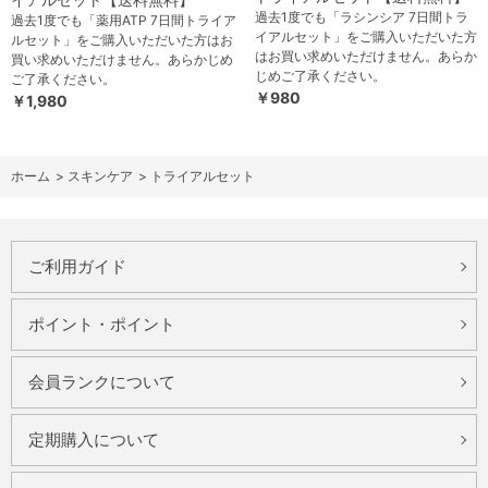
過去1度でも「ラシンシア 7日間トラ
過去1度でも「薬用ATP 7日間トライア
イアルセット」をご購入いただいた方
ルセット」をご購入いただいた方はお
はお買い求めいただけません。あらか
買い求めいただけません。あらかじめ
じめご了承ください。
ご了承ください。
￥980
￥1,980
ホーム
>
スキンケア
>
トライアルセット
ご利用ガイド
ポイント・ポイント
会員ランクについて
定期購入について