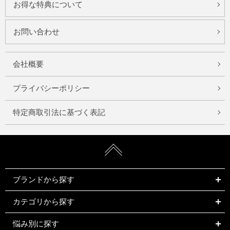
お得な特典について
お問い合わせ
会社概要
プライバシーポリシー
特定商取引法に基づく表記
ブランドから探す
カテゴリから探す
悩み別に探す