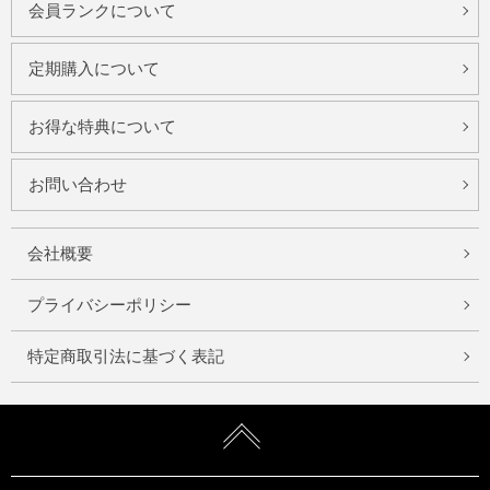
会員ランクについて
定期購入について
お得な特典について
お問い合わせ
会社概要
プライバシーポリシー
特定商取引法に基づく表記