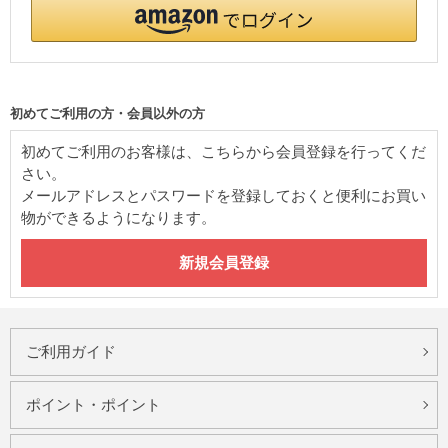
初めてご利用の方・会員以外の方
初めてご利用のお客様は、こちらから会員登録を行ってくだ
さい。
メールアドレスとパスワードを登録しておくと便利にお買い
物ができるようになります。
ご利用ガイド
ポイント・ポイント