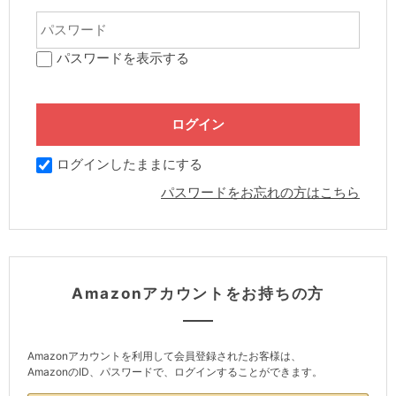
パスワードを表示する
ログインしたままにする
パスワードをお忘れの方はこちら
Amazonアカウントをお持ちの方
Amazonアカウントを利用して会員登録されたお客様は、
AmazonのID、パスワードで、ログインすることができます。