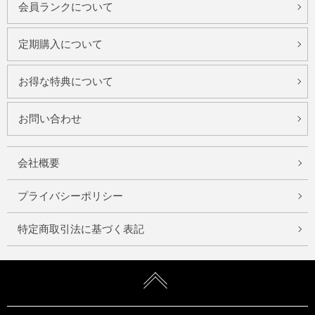
会員ランクについて
定期購入について
お得な特典について
お問い合わせ
会社概要
プライバシーポリシー
特定商取引法に基づく表記