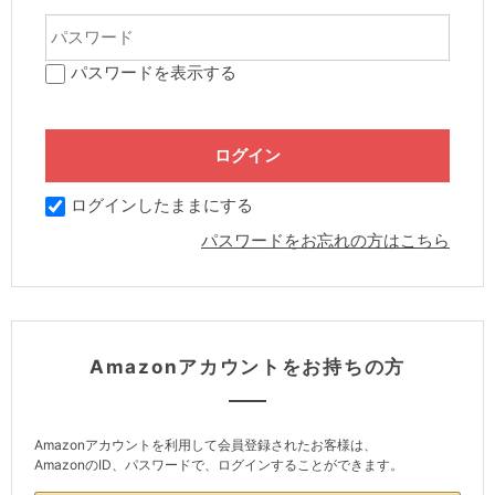
パスワードを表示する
ログインしたままにする
パスワードをお忘れの方はこちら
Amazonアカウントをお持ちの方
Amazonアカウントを利用して会員登録されたお客様は、
AmazonのID、パスワードで、ログインすることができます。