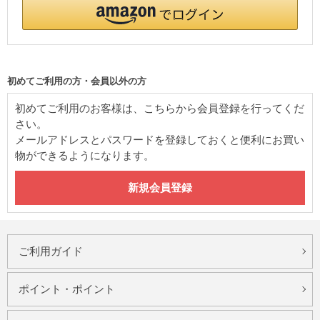
初めてご利用の方・会員以外の方
初めてご利用のお客様は、こちらから会員登録を行ってくだ
さい。
メールアドレスとパスワードを登録しておくと便利にお買い
物ができるようになります。
ご利用ガイド
ポイント・ポイント