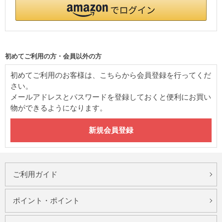
初めてご利用の方・会員以外の方
初めてご利用のお客様は、こちらから会員登録を行ってくだ
さい。
メールアドレスとパスワードを登録しておくと便利にお買い
物ができるようになります。
ご利用ガイド
ポイント・ポイント