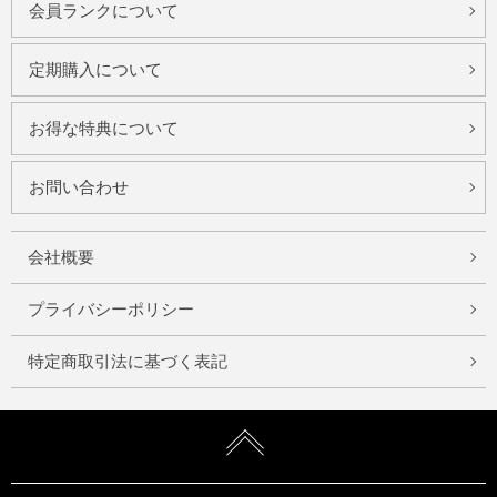
会員ランクについて
定期購入について
お得な特典について
お問い合わせ
会社概要
プライバシーポリシー
特定商取引法に基づく表記