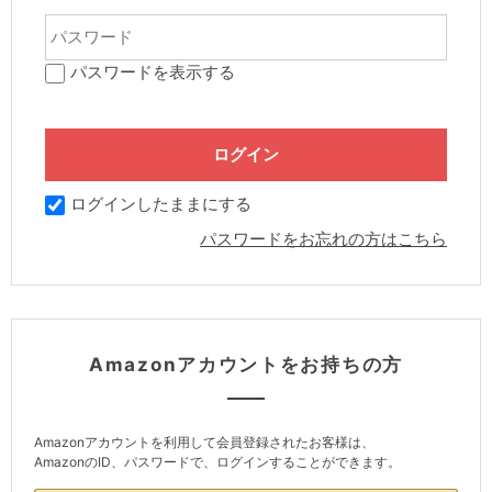
パスワードを表示する
ログインしたままにする
パスワードをお忘れの方はこちら
Amazonアカウントをお持ちの方
Amazonアカウントを利用して会員登録されたお客様は、
AmazonのID、パスワードで、ログインすることができます。