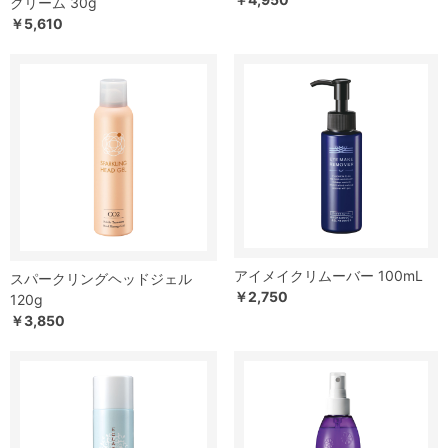
クリーム 30g
￥5,610
アイメイクリムーバー 100mL
スパークリングヘッドジェル
￥2,750
120g
￥3,850