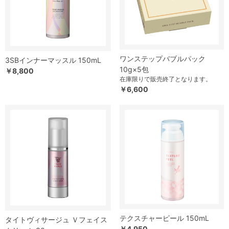
ワンステップバブルパック
3SBインナーマッスル 150mL
10g×5包
￥8,800
在庫限りで販売終了となります。
￥6,600
テクスチャーピール 150mL
タイトヴィサージュ Ｖフェイス
￥4,950