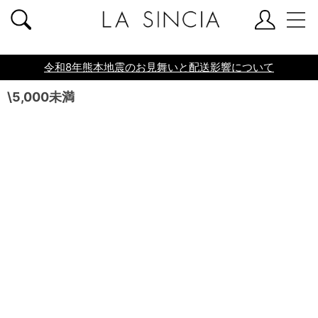
共通ヘッダー
令和8年熊本地震のお見舞いと配送影響について
\5,000未満