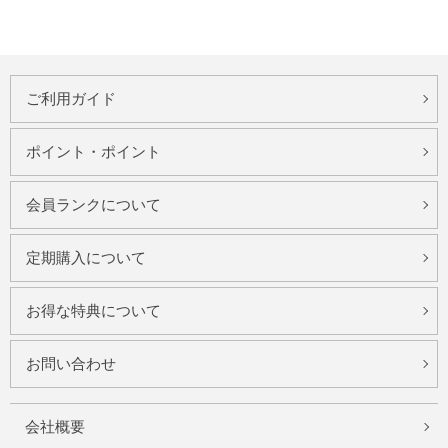
ご利用ガイド
ポイント・ポイント
会員ランクについて
定期購入について
お得な特典について
お問い合わせ
会社概要