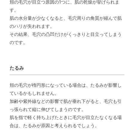
頬の毛穴が目立つ原因の1つに、肌の乾燥が挙げられま
す。
肌の水分量が少なくなると、毛穴周りの角質が縮んで肌
のハリが失われます。
その結果、毛穴の凸凹だけがくっきりと目立ってしまう
のです。
たるみ
頬の毛穴が楕円形になっている場合は、たるみが影響し
ているかもしれません。
加齢や紫外線などの影響で肌が垂れ下がると、毛穴も引
っ張られて縦に伸びてしまうのです。
肌を指で軽く持ち上げたときに毛穴が目立たなくなる場
合は、たるみが原因と考えられるでしょう。