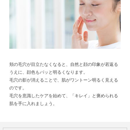
頬の毛穴が目立たなくなると、自然と顔の印象が若返る
うえに、顔色もパッと明るくなります。
毛穴の影が消えることで、肌がワントーン明るく見える
のです。
毛穴を意識したケアを始めて、「キレイ」と褒められる
肌を手に入れましょう。