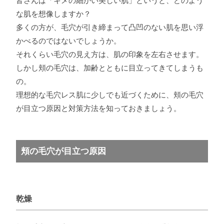
皆さんは「キメの細かい美しい肌」というと、どのよう
な肌を想像しますか？
多くの方が、毛穴が引き締まって凸凹のない肌を思い浮
かべるのではないでしょうか。
それくらい毛穴の見え方は、肌の印象を左右させます。
しかし頬の毛穴は、加齢とともに目立ってきてしまうも
の。
理想的な毛穴レス肌に少しでも近づくために、頬の毛穴
が目立つ原因と対策方法を知っておきましょう。
頬の毛穴が目立つ原因
乾燥