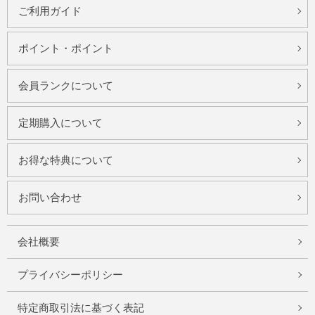
ご利用ガイド
ポイント・ポイント
会員ランクについて
定期購入について
お得な特典について
お問い合わせ
会社概要
プライバシーポリシー
特定商取引法に基づく表記