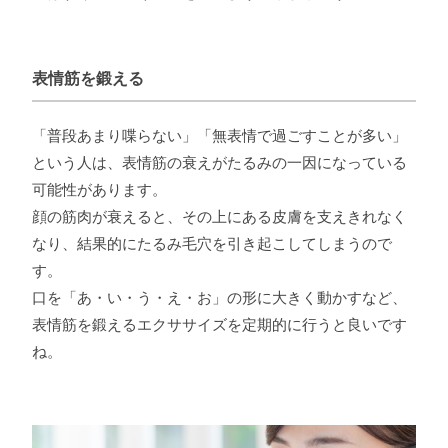
表情筋を鍛える
「普段あまり喋らない」「無表情で過ごすことが多い」
という人は、表情筋の衰えがたるみの一因になっている
可能性があります。
顔の筋肉が衰えると、その上にある皮膚を支えきれなく
なり、結果的にたるみ毛穴を引き起こしてしまうので
す。
口を「あ・い・う・え・お」の形に大きく動かすなど、
表情筋を鍛えるエクササイズを定期的に行うと良いです
ね。