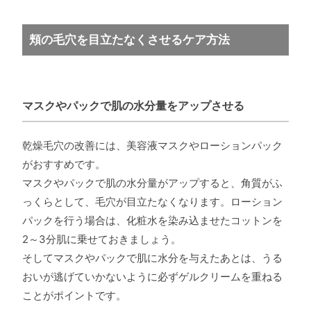
頬の毛穴を目立たなくさせるケア方法
マスクやパックで肌の水分量をアップさせる
乾燥毛穴の改善には、美容液マスクやローションパック
がおすすめです。
マスクやパックで肌の水分量がアップすると、角質がふ
っくらとして、毛穴が目立たなくなります。ローション
パックを行う場合は、化粧水を染み込ませたコットンを
2～3分肌に乗せておきましょう。
そしてマスクやパックで肌に水分を与えたあとは、うる
おいが逃げていかないように必ずゲルクリームを重ねる
ことがポイントです。