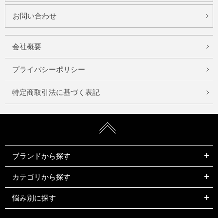
お問い合わせ
会社概要
プライバシーポリシー
特定商取引法に基づく表記
ブランドから探す
カテゴリから探す
悩み別に探す