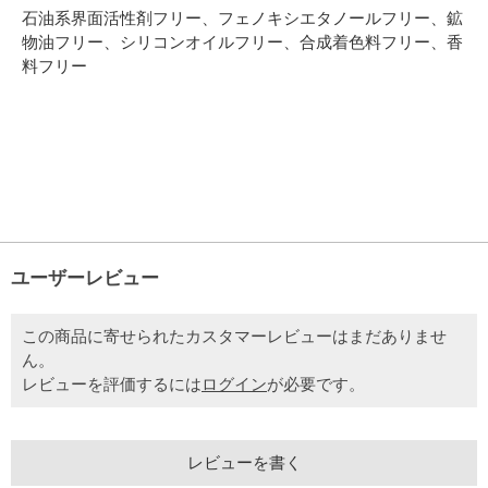
石油系界面活性剤フリー、フェノキシエタノールフリー、鉱
物油フリー、シリコンオイルフリー、合成着色料フリー、香
料フリー
ユーザーレビュー
この商品に寄せられたカスタマーレビューはまだありませ
ん。
レビューを評価するには
ログイン
が必要です。
レビューを書く