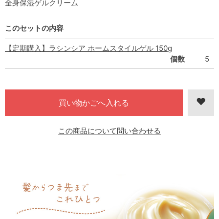
全身保湿ゲルクリーム
このセットの内容
【定期購入】ラシンシア ホームスタイルゲル 150g
個数
5
この商品について問い合わせる