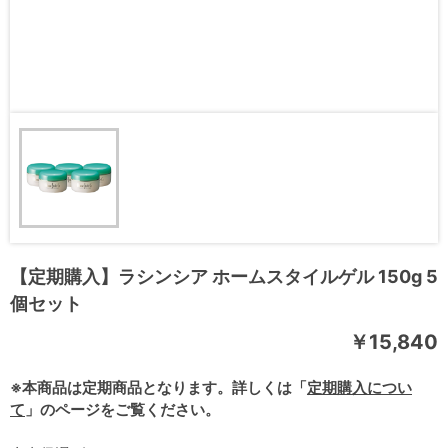
【定期購入】ラシンシア ホームスタイルゲル 150g 5
個セット
￥15,840
※本商品は定期商品となります。詳しくは「
定期購入につい
て
」のページをご覧ください。