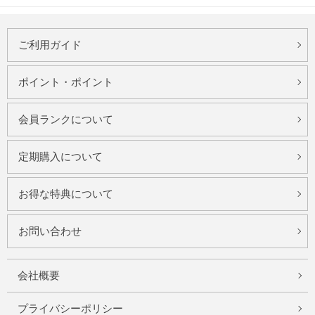
ご利用ガイド
ポイント・ポイント
会員ランクについて
定期購入について
お得な特典について
お問い合わせ
会社概要
プライバシーポリシー