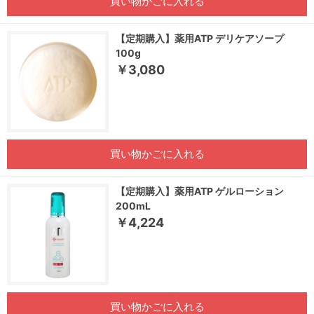
買い物かごに入れる
【定期購入】薬用ATP デリケアソープ
100g
￥3,080
買い物かごに入れる
【定期購入】薬用ATP ゲルローション
200mL
￥4,224
買い物かごに入れる