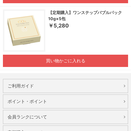
【定期購入】ワンステップバブルパック
10g×5包
￥5,280
買い物かごに入れる
ご利用ガイド
ポイント・ポイント
会員ランクについて