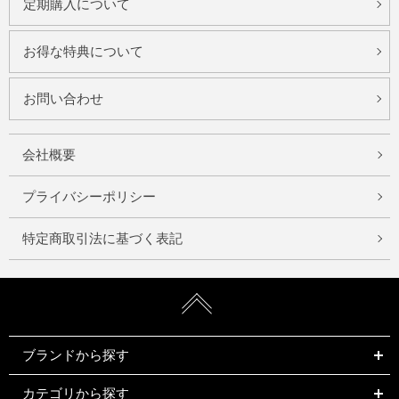
定期購入について
お得な特典について
お問い合わせ
会社概要
プライバシーポリシー
特定商取引法に基づく表記
ブランドから探す
カテゴリから探す