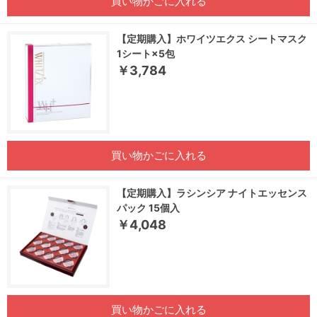
買い物かごに入れる
【定期購入】ホワイツエクス シートマスク
1シート×5包
￥3,784
買い物かごに入れる
【定期購入】ラシンシア ナイトエッセンス
パック 15個入
￥4,048
買い物かごに入れる