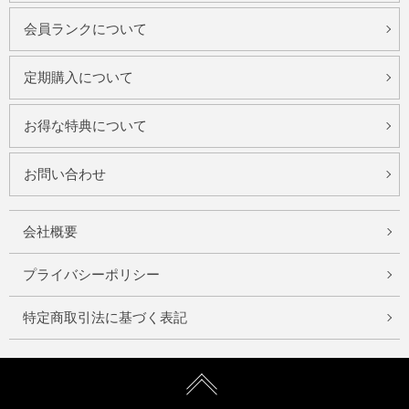
会員ランクについて
定期購入について
お得な特典について
お問い合わせ
会社概要
プライバシーポリシー
特定商取引法に基づく表記