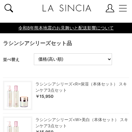
共通ヘッダー
令和8年熊本地震のお見舞いと配送影響について
ラシンシアシリーズセット品
並べ替え
ラシンシアシリーズ<R>保湿（本体セット） スキ
ンケア3点セット
￥15,950
ラシンシアシリーズ<W>美白（本体セット） スキ
ンケア3点セット
￥15,950