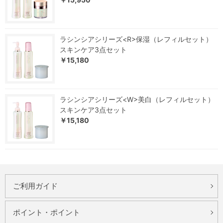
ラシンシアシリーズ<R>保湿（レフィルセット）
スキンケア3点セット
￥15,180
ラシンシアシリーズ<W>美白（レフィルセット）
スキンケア3点セット
￥15,180
ご利用ガイド
ポイント・ポイント