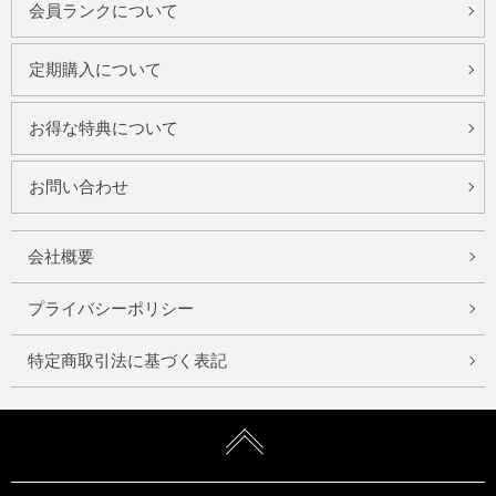
会員ランクについて
定期購入について
お得な特典について
お問い合わせ
会社概要
プライバシーポリシー
特定商取引法に基づく表記