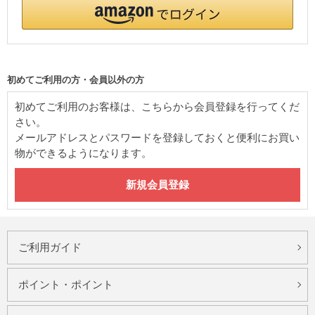
初めてご利用の方・会員以外の方
初めてご利用のお客様は、こちらから会員登録を行ってくだ
さい。
メールアドレスとパスワードを登録しておくと便利にお買い
物ができるようになります。
ご利用ガイド
ポイント・ポイント