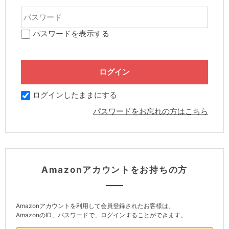
パスワードを表示する
ログインしたままにする
パスワードをお忘れの方はこちら
Amazonアカウントをお持ちの方
Amazonアカウントを利用して会員登録されたお客様は、
AmazonのID、パスワードで、ログインすることができます。