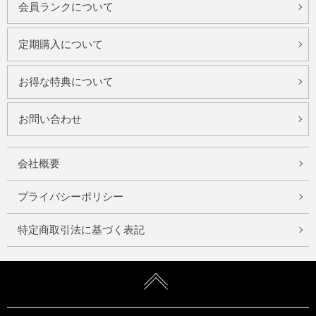
会員ランクについて
定期購入について
お得な特典について
お問い合わせ
会社概要
プライバシーポリシー
特定商取引法に基づく表記