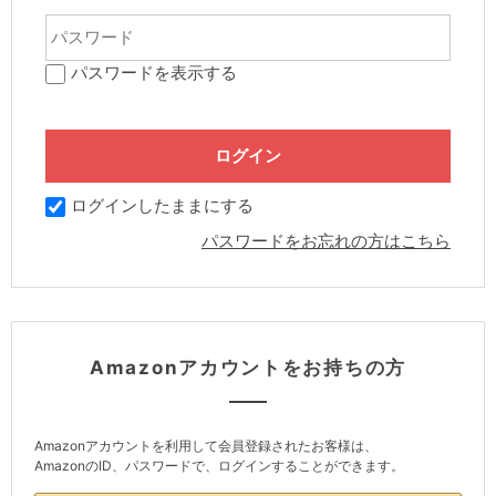
パスワードを表示する
ログインしたままにする
パスワードをお忘れの方はこちら
Amazonアカウントをお持ちの方
Amazonアカウントを利用して会員登録されたお客様は、
AmazonのID、パスワードで、ログインすることができます。