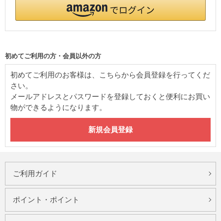
初めてご利用の方・会員以外の方
初めてご利用のお客様は、こちらから会員登録を行ってくだ
さい。
メールアドレスとパスワードを登録しておくと便利にお買い
物ができるようになります。
ご利用ガイド
ポイント・ポイント