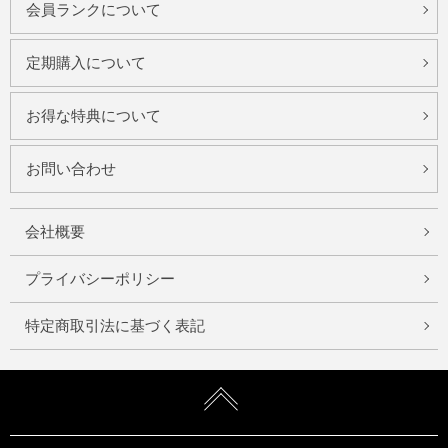
会員ランクについて
定期購入について
お得な特典について
お問い合わせ
会社概要
プライバシーポリシー
特定商取引法に基づく表記