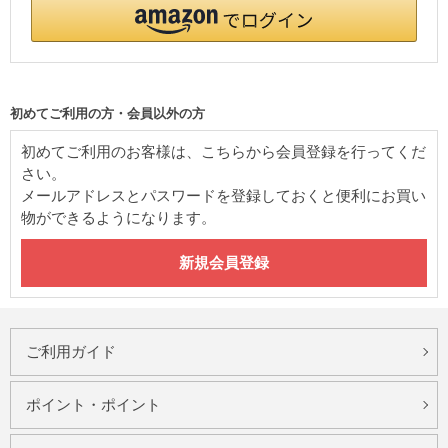
初めてご利用の方・会員以外の方
初めてご利用のお客様は、こちらから会員登録を行ってくだ
さい。
メールアドレスとパスワードを登録しておくと便利にお買い
物ができるようになります。
ご利用ガイド
ポイント・ポイント