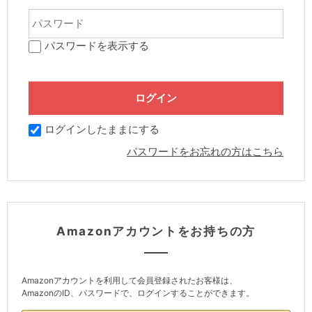
パスワードを表示する
ログインしたままにする
パスワードをお忘れの方はこちら
Amazonアカウントをお持ちの方
Amazonアカウントを利用して会員登録されたお客様は、
AmazonのID、パスワードで、ログインすることができます。