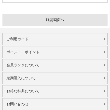
ご利用ガイド
ポイント・ポイント
会員ランクについて
定期購入について
お得な特典について
お問い合わせ