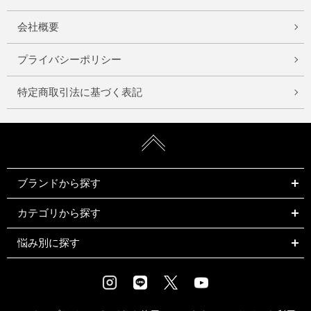
会社概要
プライバシーポリシー
特定商取引法に基づく表記
ブランドから探す
カテゴリから探す
悩み別に探す
Instagram
LINE
X
Youtube