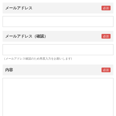
メールアドレス
メールアドレス（確認）
（メールアドレス確認のため再度入力をお願いします)
内容