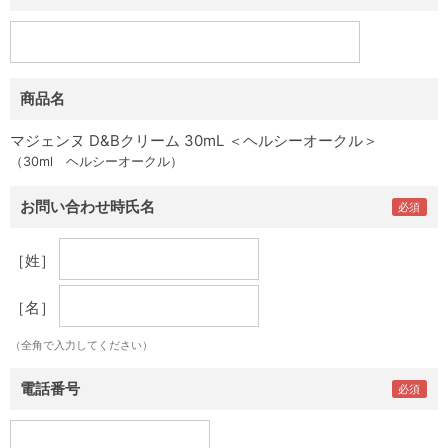
商品名
マジェンヌ D&Bクリーム 30mL ＜ヘルシーオークル＞
（30ml ヘルシーオークル）
お問い合わせ時氏名
［姓］
［名］
（全角で入力してください）
電話番号