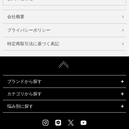
会社概要
プライバシーポリシー
特定商取引法に基づく表記
ブランドから探す
カテゴリから探す
悩み別に探す
Instagram
LINE
X
Youtube