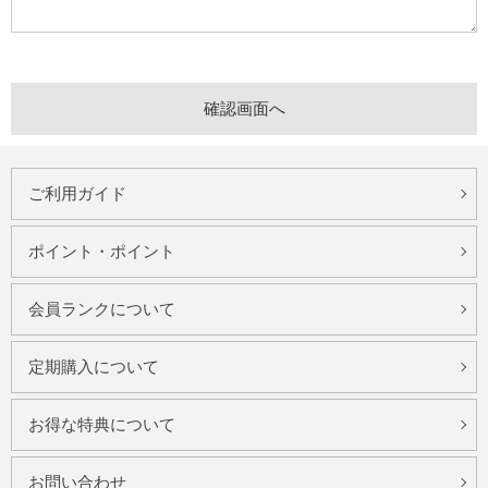
ご利用ガイド
ポイント・ポイント
会員ランクについて
定期購入について
お得な特典について
お問い合わせ