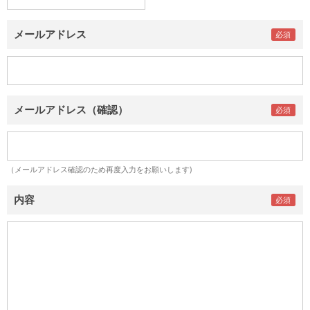
メールアドレス
メールアドレス（確認）
（メールアドレス確認のため再度入力をお願いします)
内容