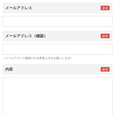
メールアドレス
メールアドレス（確認）
（メールアドレス確認のため再度入力をお願いします)
内容