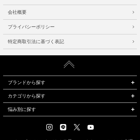
会社概要
プライバシーポリシー
特定商取引法に基づく表記
ブランドから探す
カテゴリから探す
悩み別に探す
Instagram
LINE
X
Youtube