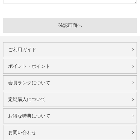
ご利用ガイド
ポイント・ポイント
会員ランクについて
定期購入について
お得な特典について
お問い合わせ