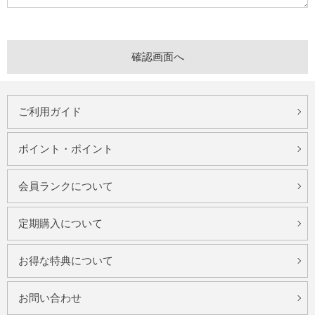
ご利用ガイド
ポイント・ポイント
会員ランクについて
定期購入について
お得な特典について
お問い合わせ