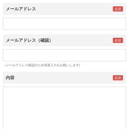
メールアドレス
メールアドレス（確認）
（メールアドレス確認のため再度入力をお願いします)
内容