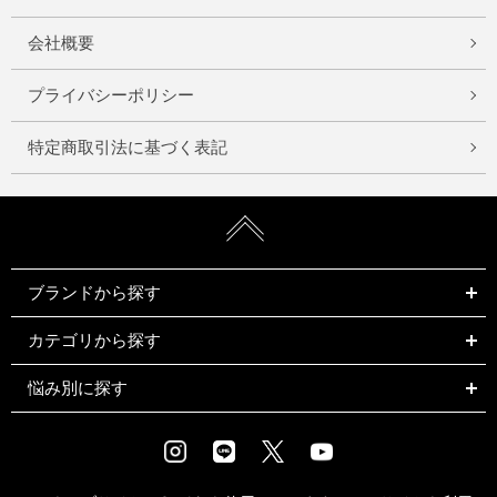
会社概要
プライバシーポリシー
特定商取引法に基づく表記
ブランドから探す
カテゴリから探す
悩み別に探す
Instagram
LINE
X
Youtube