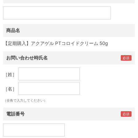
商品名
【定期購入】アクアゲル PTコロイドクリーム 50g
お問い合わせ時氏名
［姓］
［名］
（全角で入力してください）
電話番号