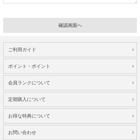
ご利用ガイド
ポイント・ポイント
会員ランクについて
定期購入について
お得な特典について
お問い合わせ