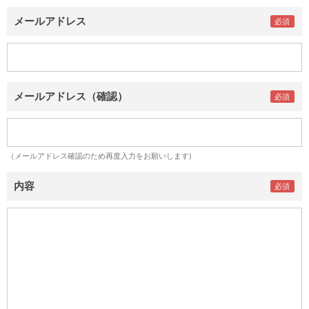
メールアドレス
メールアドレス（確認）
（メールアドレス確認のため再度入力をお願いします)
内容