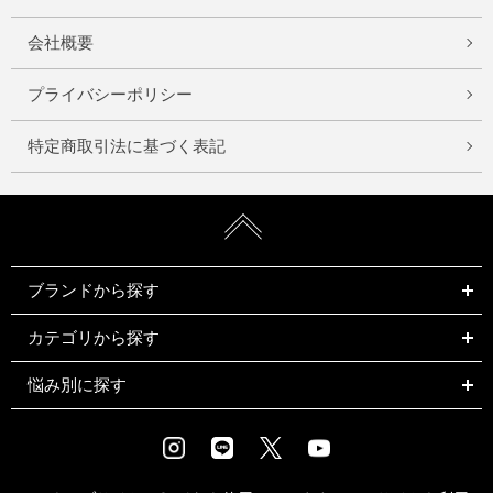
会社概要
プライバシーポリシー
特定商取引法に基づく表記
ブランドから探す
カテゴリから探す
悩み別に探す
Instagram
LINE
X
Youtube