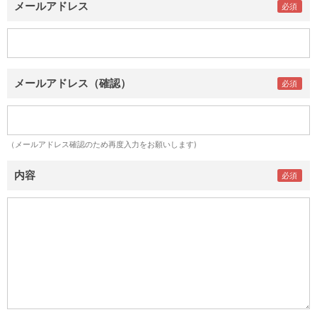
メールアドレス
メールアドレス（確認）
（メールアドレス確認のため再度入力をお願いします)
内容