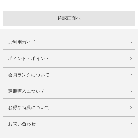
ご利用ガイド
ポイント・ポイント
会員ランクについて
定期購入について
お得な特典について
お問い合わせ