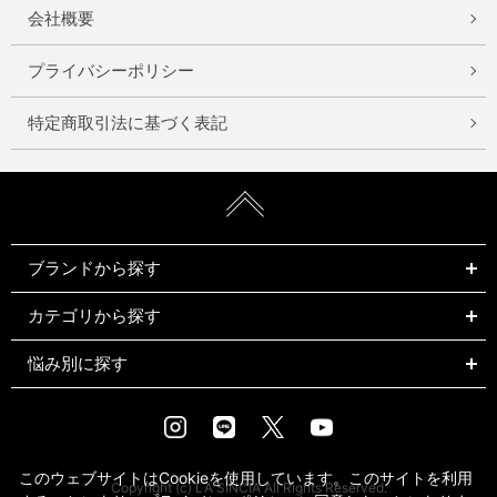
会社概要
プライバシーポリシー
特定商取引法に基づく表記
ブランドから探す
カテゴリから探す
悩み別に探す
Instagram
LINE
X
Youtube
このウェブサイトはCookieを使用しています。このサイトを利用
Copyright (c) LA SINCIA All Rights Reserved.