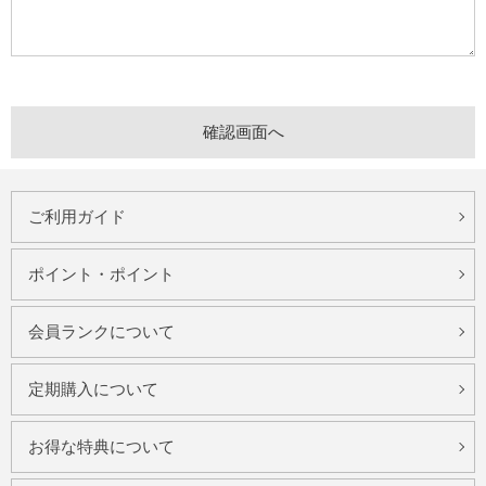
ご利用ガイド
ポイント・ポイント
会員ランクについて
定期購入について
お得な特典について