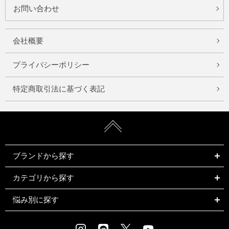
お問い合わせ
会社概要
プライバシーポリシー
特定商取引法に基づく表記
ブランドから探す
カテゴリから探す
悩み別に探す
Instagram
LINE
X
Youtube