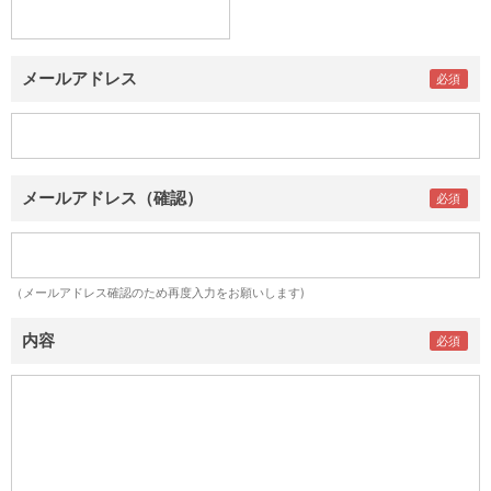
メールアドレス
メールアドレス（確認）
（メールアドレス確認のため再度入力をお願いします)
内容