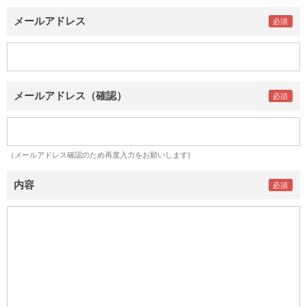
メールアドレス
メールアドレス（確認）
（メールアドレス確認のため再度入力をお願いします)
内容