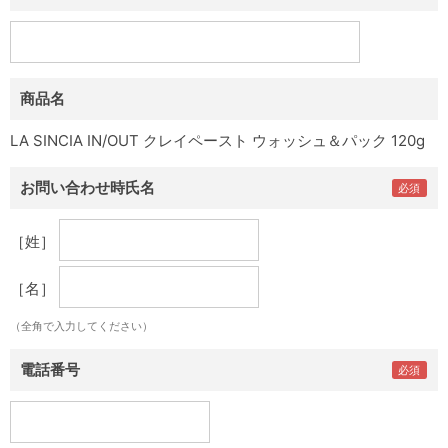
商品名
LA SINCIA IN/OUT クレイペースト ウォッシュ＆パック 120g
お問い合わせ時氏名
［姓］
［名］
（全角で入力してください）
電話番号