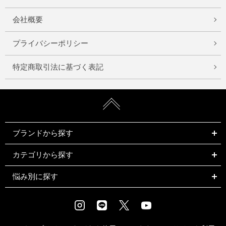
会社概要
プライバシーポリシー
特定商取引法に基づく表記
ブランドから探す
カテゴリから探す
悩み別に探す
Instagram
LINE
X
Youtube