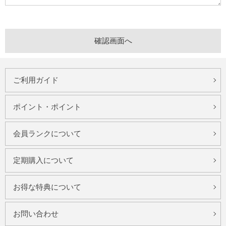
ご利用ガイド
ポイント・ポイント
会員ランクについて
定期購入について
お得な特典について
お問い合わせ