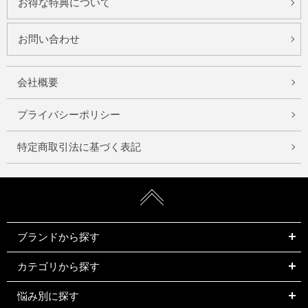
お得な特典について
お問い合わせ
会社概要
プライバシーポリシー
特定商取引法に基づく表記
ブランドから探す
カテゴリから探す
悩み別に探す