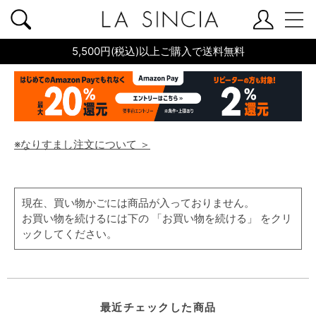
5,500円(税込)以上ご購入で送料無料
※なりすまし注文について ＞
現在、買い物かごには商品が入っておりません。
お買い物を続けるには下の 「お買い物を続ける」 をクリ
ックしてください。
最近チェックした商品