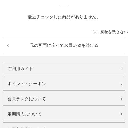
最近チェックした商品がありません。
履歴を残さない
元の画面に戻ってお買い物を続ける
ご利用ガイド
ポイント・クーポン
会員ランクについて
定期購入について