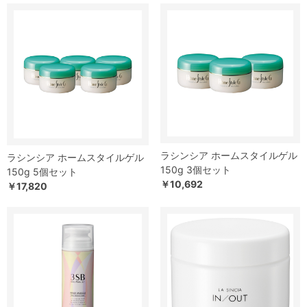
ラシンシア ホームスタイルゲル
ラシンシア ホームスタイルゲル
150g 3個セット
150g 5個セット
￥10,692
￥17,820