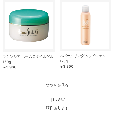
スパークリングヘッドジェル
ラシンシア ホームスタイルゲル
120g
150g
￥3,850
￥3,960
つづきを見る
[1～8件]
17
件あります