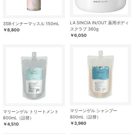
LA SINCIA IN/OUT 薬用ボディ
3SBインナーマッスル 150mL
スクラブ 360g
￥8,800
￥6,050
マリーンゲル シャンプー
マリーンゲル トリートメント
800mL（詰替）
800mL（詰替）
￥3,960
￥4,510