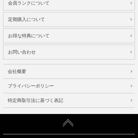
会員ランクについて
定期購入について
お得な特典について
お問い合わせ
会社概要
プライバシーポリシー
特定商取引法に基づく表記