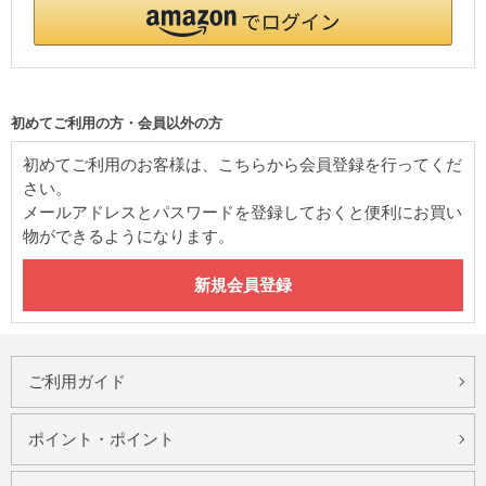
初めてご利用の方・会員以外の方
初めてご利用のお客様は、こちらから会員登録を行ってくだ
さい。
メールアドレスとパスワードを登録しておくと便利にお買い
物ができるようになります。
ご利用ガイド
ポイント・ポイント