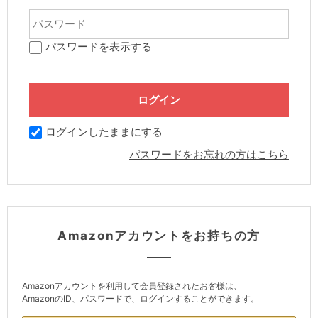
パスワードを表示する
ログインしたままにする
パスワードをお忘れの方はこちら
Amazonアカウントをお持ちの方
Amazonアカウントを利用して会員登録されたお客様は、
AmazonのID、パスワードで、ログインすることができます。